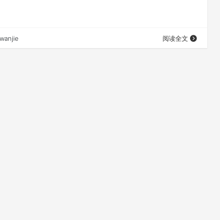
wanjie
阅读全文