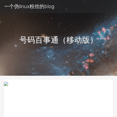
一个伪linux粉丝的blog
号码百事通（移动版）