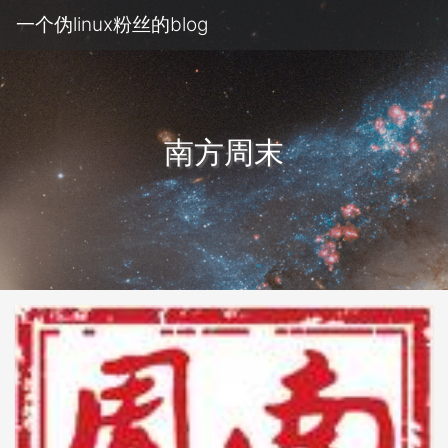
一个伪linux粉丝的blog
南方周末