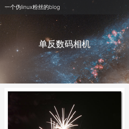
一个伪linux粉丝的blog
单反数码相机