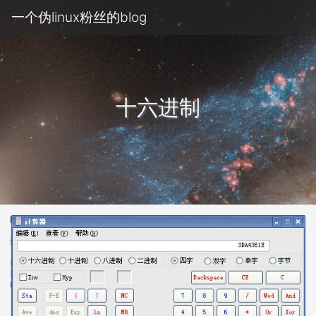
一个伪linux粉丝的blog
十六进制