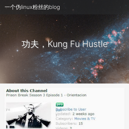
一个伪linux粉丝的blog
功夫，Kung Fu Hustle