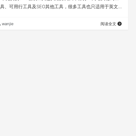
具、可用行工具及SEO其他工具，很多工具也只适用于英文
站优化工作。
wanjie
阅读全文