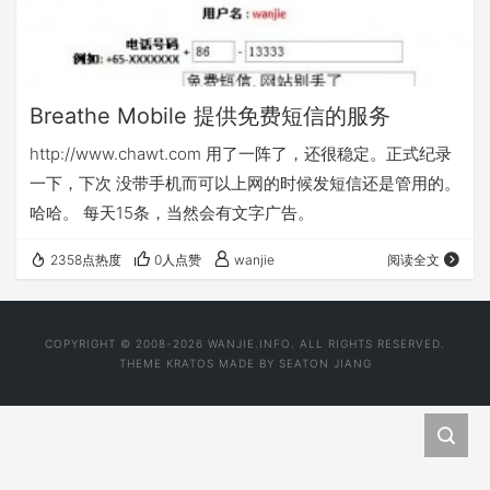
Breathe Mobile 提供免费短信的服务
http://www.chawt.com 用了一阵了，还很稳定。正式纪录
一下，下次 没带手机而可以上网的时候发短信还是管用的。
哈哈。 每天15条，当然会有文字广告。
2358点热度
0人点赞
wanjie
阅读全文
COPYRIGHT © 2008-2026 WANJIE.INFO. ALL RIGHTS RESERVED.
THEME
KRATOS
MADE BY
SEATON JIANG