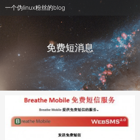
一个伪linux粉丝的blog
免费短消息