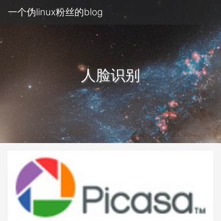
一个伪linux粉丝的blog
人脸识别