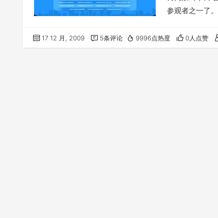
参观者之一了。
17 12 月, 2009
5条评论
9996点热度
0人点赞