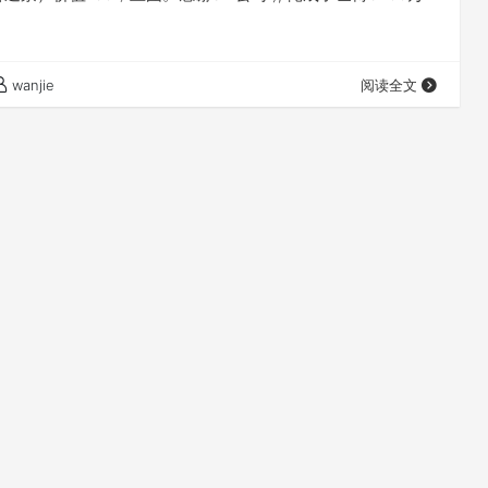
wanjie
阅读全文