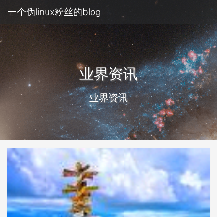
一个伪linux粉丝的blog
业界资讯
业界资讯